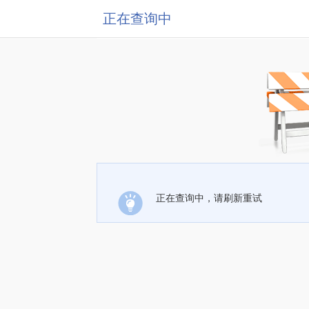
正在查询中
正在查询中，请刷新重试